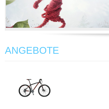
ANGEBOTE