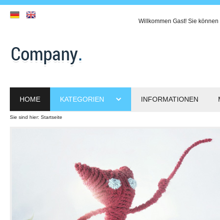
Willkommen
Gast!
Sie können 
HOME
KATEGORIEN
INFORMATIONEN
Sie sind hier:
Startseite