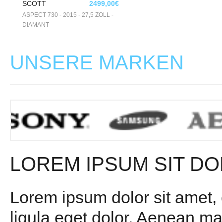
SCOTT
2499,00€
ASPECT 730 - 2015 - 27,5 ZOLL -
DIAMANT
UNSERE MARKEN
LOREM IPSUM SIT DO
Lorem ipsum dolor sit amet,
ligula eget dolor. Aenean m