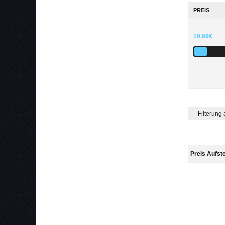
PREIS
19.99€
Filterung
Preis Aufst