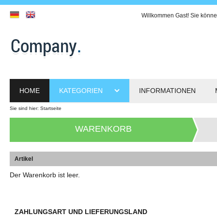
Willkommen
Gast!
Sie könne
HOME
KATEGORIEN
INFORMATIONEN
Sie sind hier:
Startseite
WARENKORB
Artikel
Der Warenkorb ist leer.
ZAHLUNGSART UND LIEFERUNGSLAND