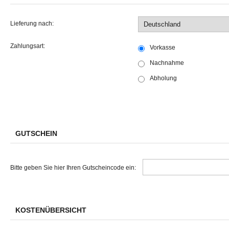
Lieferung nach:
Zahlungsart:
Vorkasse
Nachnahme
Abholung
GUTSCHEIN
Bitte geben Sie hier Ihren Gutscheincode ein:
KOSTENÜBERSICHT