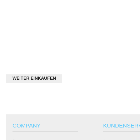
WEITER EINKAUFEN
COMPANY
KUNDENSER