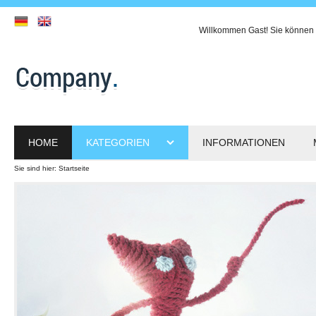
Willkommen
Gast!
Sie können 
HOME
KATEGORIEN
INFORMATIONEN
Sie sind hier:
Startseite