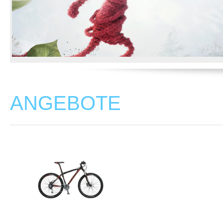
ANGEBOTE