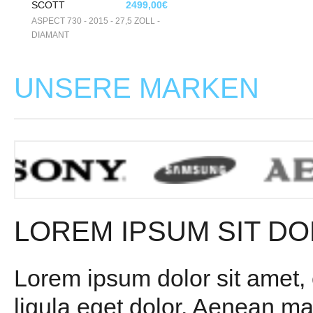
SCOTT
2499,00€
ASPECT 730 - 2015 - 27,5 ZOLL -
DIAMANT
UNSERE MARKEN
LOREM IPSUM SIT DO
Lorem ipsum dolor sit amet,
ligula eget dolor. Aenean m