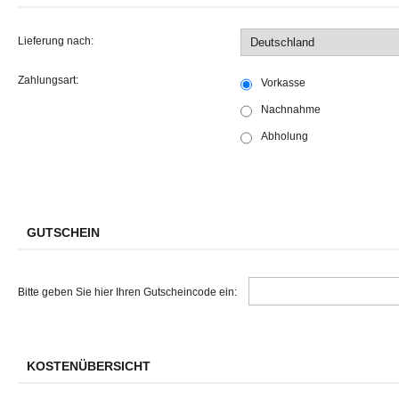
Lieferung nach:
Zahlungsart:
Vorkasse
Nachnahme
Abholung
GUTSCHEIN
Bitte geben Sie hier Ihren Gutscheincode ein:
KOSTENÜBERSICHT