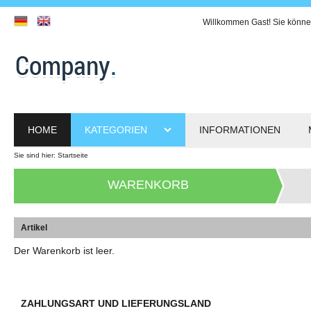
Willkommen
Gast!
Sie könne
HOME
KATEGORIEN
INFORMATIONEN
Sie sind hier:
Startseite
WARENKORB
Artikel
Der Warenkorb ist leer.
ZAHLUNGSART UND LIEFERUNGSLAND