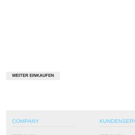
WEITER EINKAUFEN
COMPANY
KUNDENSER