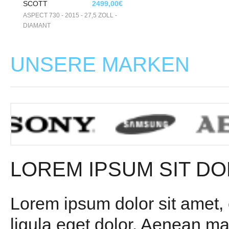
SCOTT
2499,00€
ASPECT 730 - 2015 - 27,5 ZOLL -
DIAMANT
UNSERE MARKEN
LOREM IPSUM SIT DO
Lorem ipsum dolor sit amet,
ligula eget dolor. Aenean m