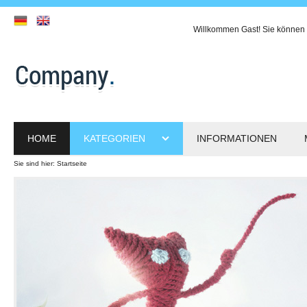
Willkommen
Gast!
Sie können 
HOME
KATEGORIEN
INFORMATIONEN
Sie sind hier:
Startseite