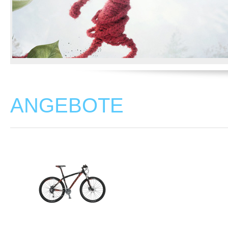
ANGEBOTE