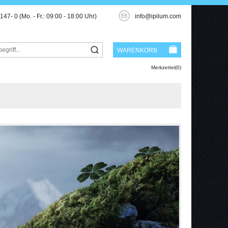
3147- 0
(Mo. - Fr.: 09:00 - 18:00 Uhr)
info@ipilum.com
WARENKORB
Merkzettel(0)