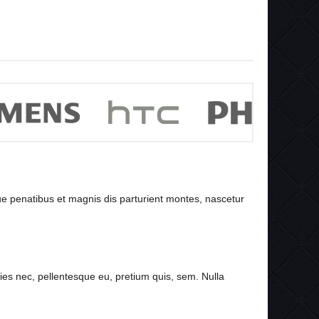
e penatibus et magnis dis parturient montes, nascetur
es nec, pellentesque eu, pretium quis, sem. Nulla