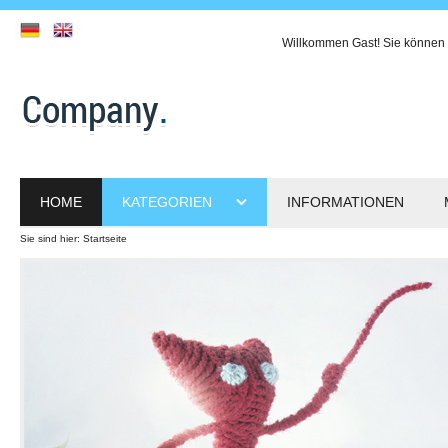
Willkommen
Gast!
Sie können 
HOME
KATEGORIEN
INFORMATIONEN
Sie sind hier:
Startseite