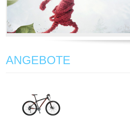
ANGEBOTE