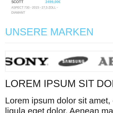
SCOTT
2499,00€
ASPECT 730 - 2015 - 27,5 ZOLL -
DIAMANT
UNSERE MARKEN
LOREM IPSUM SIT DO
Lorem ipsum dolor sit amet,
ligula eget dolor. Aenean m