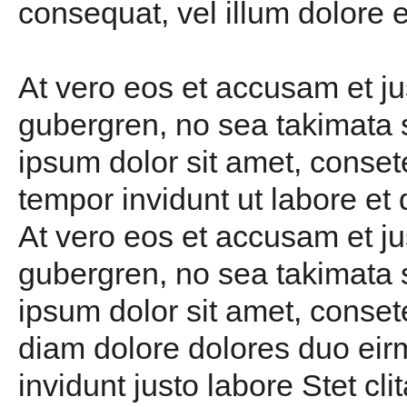
consequat, vel illum dolore e
At vero eos et accusam et ju
gubergren, no sea takimata 
ipsum dolor sit amet, conset
tempor invidunt ut labore et
At vero eos et accusam et ju
gubergren, no sea takimata 
ipsum dolor sit amet, conset
diam dolore dolores duo eir
invidunt justo labore Stet c