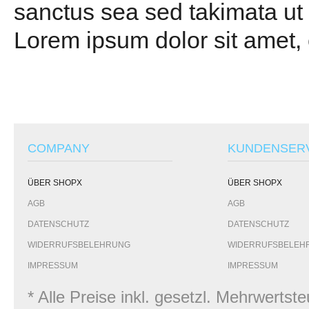
sanctus sea sed takimata ut 
Lorem ipsum dolor sit amet,
COMPANY
KUNDENSER
ÜBER SHOPX
ÜBER SHOPX
AGB
AGB
DATENSCHUTZ
DATENSCHUTZ
WIDERRUFSBELEHRUNG
WIDERRUFSBELEH
IMPRESSUM
IMPRESSUM
* Alle Preise inkl. gesetzl. Mehrwert