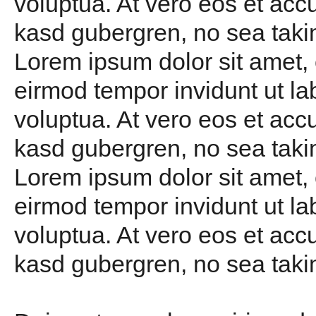
voluptua. At vero eos et acc
kasd gubergren, no sea taki
Lorem ipsum dolor sit amet,
eirmod tempor invidunt ut l
voluptua. At vero eos et acc
kasd gubergren, no sea taki
Lorem ipsum dolor sit amet,
eirmod tempor invidunt ut l
voluptua. At vero eos et acc
kasd gubergren, no sea taki