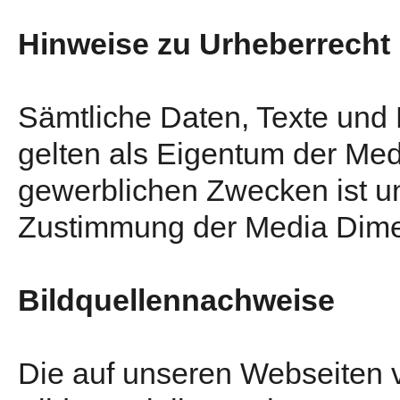
Hinweise zu Urheberrecht
Sämtliche Daten, Texte und B
gelten als Eigentum der M
gewerblichen Zwecken ist u
Zustimmung der Media Dim
Bildquellennachweise
Die auf unseren Webseiten 